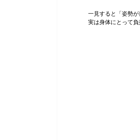
一見すると「姿勢が
実は身体にとって負