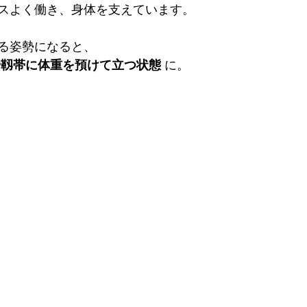
スよく働き、身体を支えています。
る姿勢になると、
や靱帯に体重を預けて立つ状態
 に。