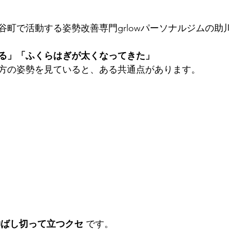
谷町で活動する姿勢改善専門grlowパーソナルジムの助
る」「ふくらはぎが太くなってきた」
方の姿勢を見ていると、ある共通点があります。
伸ばし切って立つクセ
 です。