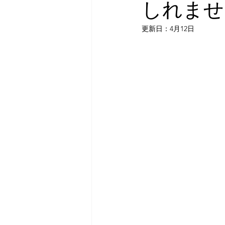
しれませ
更新日：
4月12日