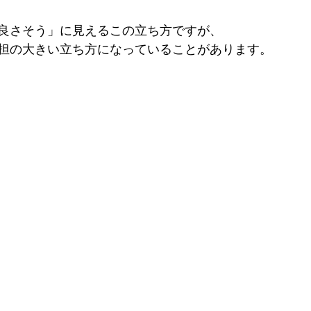
良さそう」に見えるこの立ち方ですが、
担の大きい立ち方になっていることがあります。