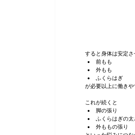
すると身体は安定さ
前もも
外もも
ふくらはぎ
が必要以上に働きや
これが続くと
脚の張り
ふくらはぎの太
外ももの張り
といった悩みにつな