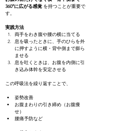
360°に広がる感覚
 を持つことが重要で
す。
実践方法
両手をわき腹や腰の横に当てる
息を吸ったときに、手のひらを外
に押すように横・背中側まで膨ら
ませる
息を吐くときは、お腹を内側に引
き込み体幹を安定させる
この呼吸法を繰り返すことで、
姿勢改善
お腹まわりの引き締め（お腹痩
せ）
腰痛予防など