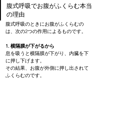
腹式呼吸でお腹がふくらむ本当
の理由
腹式呼吸のときにお腹がふくらむの
は、次の2つの作用によるものです。
1. 横隔膜が下がるから
息を吸うと横隔膜が下がり、内臓を下
に押し下げます。
その結果、お腹が外側に押し出されて
ふくらむのです。