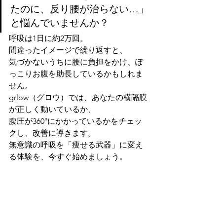
たのに、反り腰が治らない…」
と悩んでいませんか？
呼吸は1日に約2万回。
間違ったイメージで繰り返すと、
気づかないうちに腰に負担をかけ、ぽ
っこりお腹を助長しているかもしれま
せん。 
grlow（グロウ）では、あなたの横隔膜
が正しく動いているか、
腹圧が360°にかかっているかをチェッ
クし、改善に導きます。
無意識の呼吸を「痩せる武器」に変え
る体験を、今すぐ始めましょう。