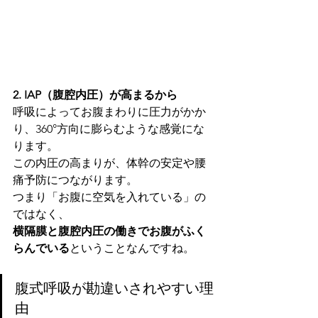
2. IAP（腹腔内圧）が高まるから
呼吸によってお腹まわりに圧力がかか
り、360°方向に膨らむような感覚にな
ります。
この内圧の高まりが、体幹の安定や腰
痛予防につながります。
つまり「お腹に空気を入れている」の
ではなく、
横隔膜と腹腔内圧の働きでお腹がふく
らんでいる
ということなんですね。
腹式呼吸が勘違いされやすい理
由