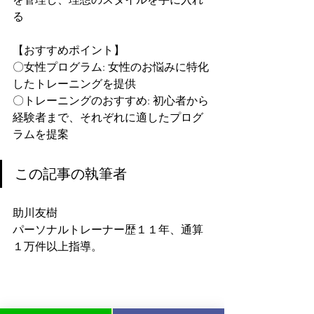
る
【おすすめポイント】
〇女性プログラム: 女性のお悩みに特化
したトレーニングを提供
〇トレーニングのおすすめ: 初心者から
経験者まで、それぞれに適したプログ
ラムを提案
この記事の執筆者
助川友樹
パーソナルトレーナー歴１１年、通算
１万件以上指導。