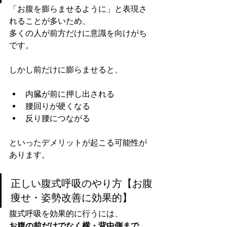
「お腹を膨らませるように」と表現さ
れることが多いため、
多くの人が前方だけに意識を向けがち
です。
しかし前だけに膨らませると、
内臓が前に押し出される
腰回りが硬くなる
反り腰につながる
といったデメリットが起こる可能性が
あります。
正しい腹式呼吸のやり方【お腹
痩せ・姿勢改善に効果的】
腹式呼吸を効果的に行うには、
お腹の前だけでなく横・背中側まで