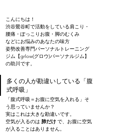
こんにちは！
渋谷鶯谷町で活動をしている肩こり・
腰痛・ぽっこりお腹・脚のむくみ
などにお悩みのあなたの味方
姿勢改善専門パーソナルトレーニング
ジム【grlow(グロウ)パーソナルジム】
の助川です。
多くの人が勘違いしている「腹
式呼吸」
「腹式呼吸＝お腹に空気を入れる」そ
う思っていませんか？
実はこれは大きな勘違いです。
空気が入るのは 
肺だけ
 で、お腹に空気
が入ることはありません。