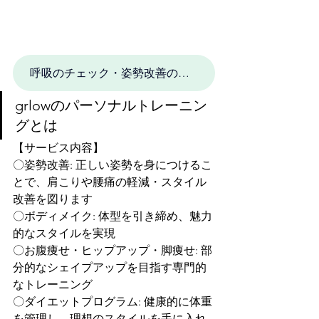
呼吸のチェック・姿勢改善の無料体験を申し込む
grlowのパーソナルトレーニン
グとは
【サービス内容】
〇姿勢改善: 正しい姿勢を身につけるこ
とで、肩こりや腰痛の軽減・スタイル
改善を図ります
〇ボディメイク: 体型を引き締め、魅力
的なスタイルを実現
〇お腹痩せ・ヒップアップ・脚痩せ: 部
分的なシェイプアップを目指す専門的
なトレーニング
〇ダイエットプログラム: 健康的に体重
を管理し、理想のスタイルを手に入れ