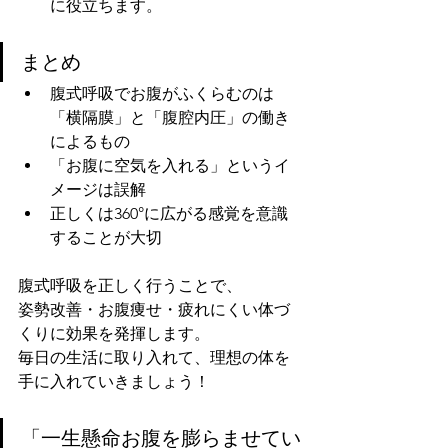
に役立ちます。
まとめ
腹式呼吸でお腹がふくらむのは
「横隔膜」と「腹腔内圧」の働き
によるもの
「お腹に空気を入れる」というイ
メージは誤解
正しくは360°に広がる感覚を意識
することが大切
腹式呼吸を正しく行うことで、
姿勢改善・お腹痩せ・疲れにくい体づ
くりに効果を発揮します。
毎日の生活に取り入れて、理想の体を
手に入れていきましょう！
「一生懸命お腹を膨らませてい