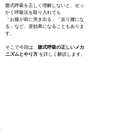
腹式呼吸を正しく理解しないと、せっ
かく呼吸法を取り入れても
「お腹が前に突き出る」「反り腰にな
る」など、逆効果になることもありま
す。
そこで今回は、
腹式呼吸の正しいメカ
ニズムとやり方
 を詳しく解説します。