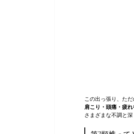
この出っ張り、ただ
肩こり・頭痛・疲れ
さまざまな不調と深