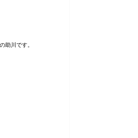
】の助川です。