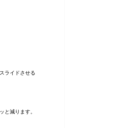
スライドさせる
ッと減ります。