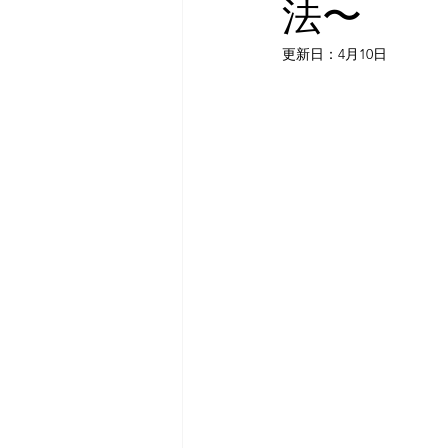
法〜
更新日：
4月10日