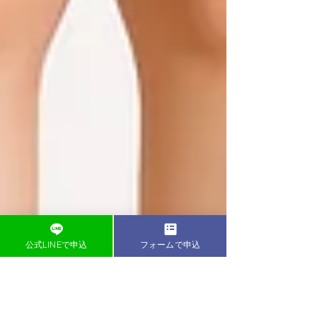
公式LINEで申込
フォームで申込