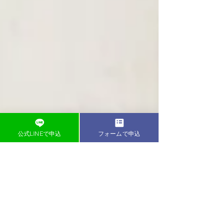
公式LINEで申込
フォームで申込