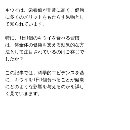
キウイは、栄養価が非常に高く、健康
に多くのメリットをもたらす果物とし
て知られています。
特に、1日1個のキウイを食べる習慣
は、体全体の健康を支える効果的な方
法として注目されているのはご存じで
したか？
この記事では、科学的エビデンスを基
に、キウイを1日1個食べることが健康
にどのような影響を与えるのかを詳し
く見ていきます。