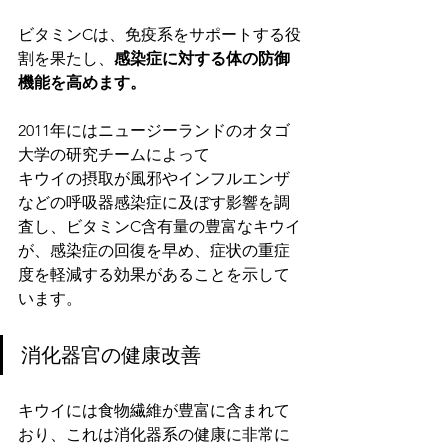
ビタミンCは、免疫系をサポートする役
割を果たし、
感染症に対する体の防御
機能を高めます。
2011年にはニュージーランドのオタゴ
大学の研究チームによって
キウイの摂取が風邪やインフルエンザ
などの呼吸器感染症に及ぼす影響を調
査し、ビタミンC含有量の豊富なキウイ
が、感染症の回復を早め、症状の重症
度を軽減する効果があることを示して
います。
消化器官の健康改善
キウイには食物繊維が豊富に含まれて
おり、これは消化器系の健康に非常に