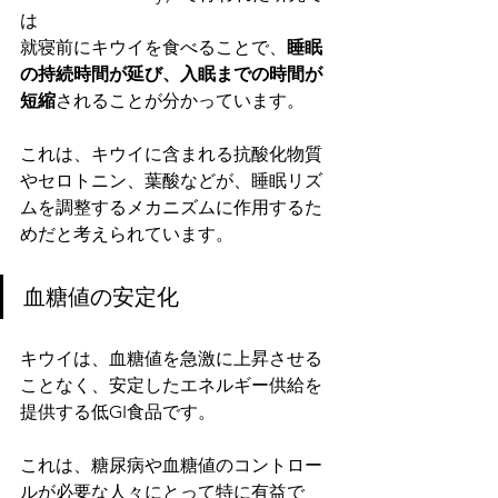
は
就寝前にキウイを食べることで、
睡眠
の持続時間が延び、入眠までの時間が
短縮
されることが分かっています。
これは、キウイに含まれる抗酸化物質
やセロトニン、葉酸などが、睡眠リズ
ムを調整するメカニズムに作用するた
めだと考えられています。
血糖値の安定化
キウイは、血糖値を急激に上昇させる
ことなく、安定したエネルギー供給を
提供する低GI食品です。
これは、糖尿病や血糖値のコントロー
ルが必要な人々にとって特に有益で