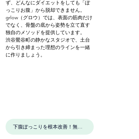
ず、どんなにダイエットをしても「ぽ
っこりお腹」から脱却できません。
grlow（グロウ）では、表面の筋肉だけ
でなく、骨盤の底から姿勢を立て直す
独自のメソッドを提供しています。
渋谷鶯谷町の静かなスタジオで、土台
から引き締まった理想のラインを一緒
に作りましょう。
下腹ぽっこりを根本改善！無料体験セッションに申し込む