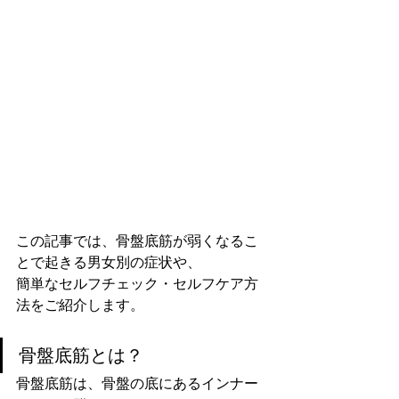
この記事では、骨盤底筋が弱くなるこ
とで起きる男女別の症状や、
簡単なセルフチェック・セルフケア方
法をご紹介します。
骨盤底筋とは？
骨盤底筋は、骨盤の底にあるインナー