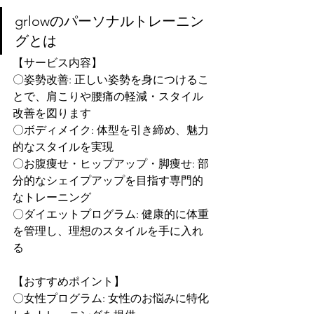
grlowのパーソナルトレーニン
グとは
【サービス内容】
〇姿勢改善: 正しい姿勢を身につけるこ
とで、肩こりや腰痛の軽減・スタイル
改善を図ります
〇ボディメイク: 体型を引き締め、魅力
的なスタイルを実現
〇お腹痩せ・ヒップアップ・脚痩せ: 部
分的なシェイプアップを目指す専門的
なトレーニング
〇ダイエットプログラム: 健康的に体重
を管理し、理想のスタイルを手に入れ
る
【おすすめポイント】
〇女性プログラム: 女性のお悩みに特化