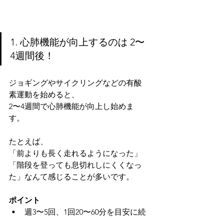
1. 心肺機能が向上するのは 2〜
4週間後！
ジョギングやサイクリングなどの有酸
素運動を始めると、
2〜4週間で心肺機能が向上し始めま
す。
たとえば、
「前よりも長く走れるようになった」
「階段を登っても息切れしにくくなっ
た」なんて感じることが多いです。
ポイント
週3〜5回、1回20〜60分を目安に続