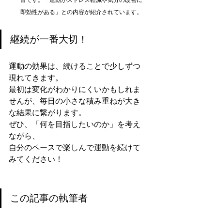
即効性がある」との内容が紹介されています。
継続が一番大切！
運動の効果は、続けることで少しずつ
現れてきます。
最初は変化がわかりにくいかもしれま
せんが、毎日の小さな積み重ねが大き
な結果に繋がります。
ぜひ、「何を目指したいのか」を考え
ながら、
自分のペースで楽しんで運動を続けて
みてください！
この記事の執筆者