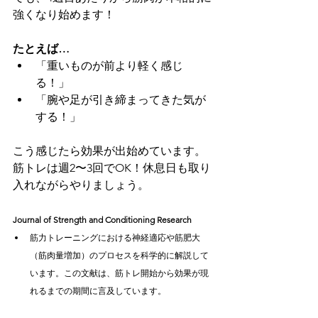
強くなり始めます！
たとえば…
「重いものが前より軽く感じ
る！」
「腕や足が引き締まってきた気が
する！」
こう感じたら効果が出始めています。
筋トレは週2〜3回でOK！休息日も取り
入れながらやりましょう。
Journal of Strength and Conditioning Research
筋力トレーニングにおける神経適応や筋肥大
（筋肉量増加）のプロセスを科学的に解説して
います。この文献は、筋トレ開始から効果が現
れるまでの期間に言及しています。