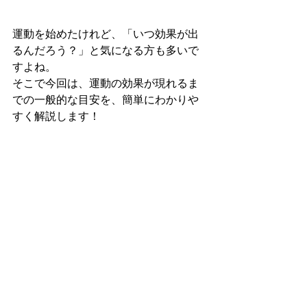
運動を始めたけれど、「いつ効果が出
るんだろう？」と気になる方も多いで
すよね。
そこで今回は、運動の効果が現れるま
での一般的な目安を、簡単にわかりや
すく解説します！