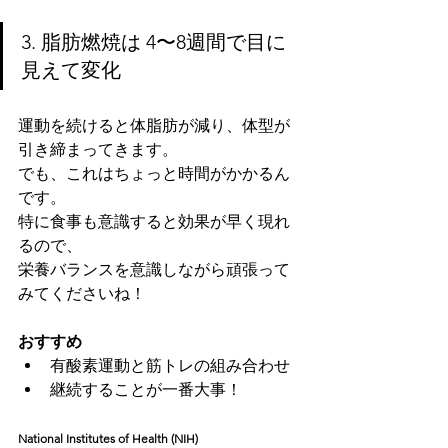
3. 脂肪燃焼は 4〜8週間で目に
見えて変化
運動を続けると体脂肪が減り、体型が
引き締まってきます。
でも、これはちょっと時間がかかるん
です。
特に食事も意識すると効果が早く現れ
るので、
栄養バランスを意識しながら頑張って
みてくださいね！
おすすめ
有酸素運動と筋トレの組み合わせ
継続することが一番大事！
National Institutes of Health (NIH)