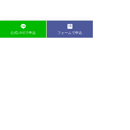
公式LINEで申込
フォームで申込