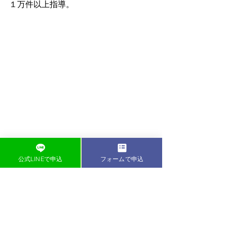
１万件以上指導。
公式LINEで申込
フォームで申込