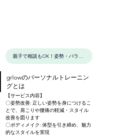
親子で相談もOK！姿勢・バランス無料体験セッションを予約する
grlowのパーソナルトレーニン
グとは
【サービス内容】
〇姿勢改善: 正しい姿勢を身につけるこ
とで、肩こりや腰痛の軽減・スタイル
改善を図ります
〇ボディメイク: 体型を引き締め、魅力
的なスタイルを実現