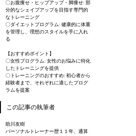
〇お腹痩せ・ヒップアップ・脚痩せ: 部
分的なシェイプアップを目指す専門的
なトレーニング
〇ダイエットプログラム: 健康的に体重
を管理し、理想のスタイルを手に入れ
る
【おすすめポイント】
〇女性プログラム: 女性のお悩みに特化
したトレーニングを提供
〇トレーニングのおすすめ: 初心者から
経験者まで、それぞれに適したプログ
ラムを提案
この記事の執筆者
助川友樹
パーソナルトレーナー歴１１年、通算