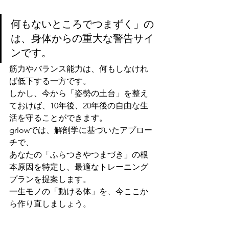
何もないところでつまずく」の
は、身体からの重大な警告サイ
ンです。
筋力やバランス能力は、何もしなけれ
ば低下する一方です。
しかし、今から「姿勢の土台」を整え
ておけば、10年後、20年後の自由な生
活を守ることができます。 
grlowでは、解剖学に基づいたアプロー
チで、
あなたの「ふらつきやつまづき」の根
本原因を特定し、最適なトレーニング
プランを提案します。
一生モノの「動ける体」を、今ここか
ら作り直しましょう。