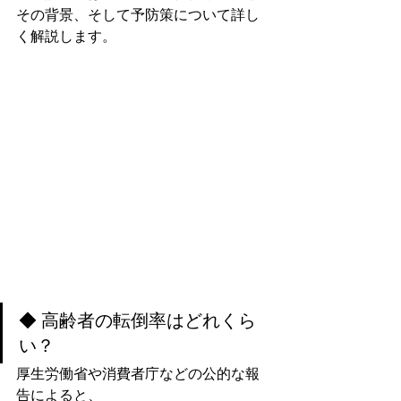
その背景、そして予防策について詳し
く解説します。
◆ 高齢者の転倒率はどれくら
い？
厚生労働省や消費者庁などの公的な報
告によると、