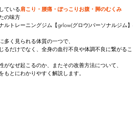
している
肩こり・腰痛・ぽっこりお腹・脚のむくみ
たの味方
ナルトレーニングジム【grlow(グロウ)パーソナルジム
に多く見られる体質の一つで、
じるだけでなく、全身の血行不良や体調不良に繋がるこ
性がなぜ起こるのか、またその改善方法について、
をもとにわかりやすく解説します。