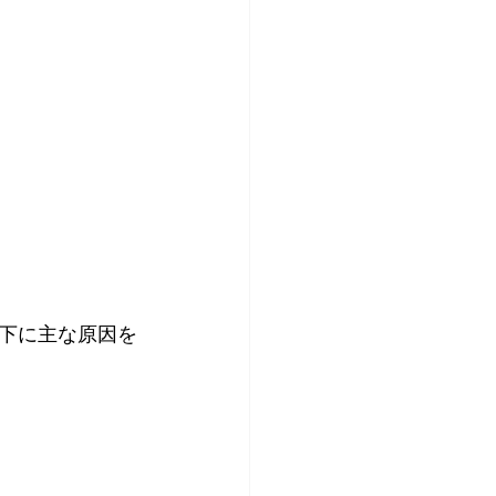
下に主な原因を