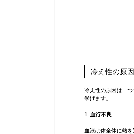
冷え性の原
冷え性の原因は一つ
挙げます。
1. 血行不良
血液は体全体に熱を