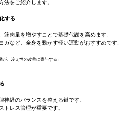
方法をご紹介します。
慣化する
、筋肉量を増やすことで基礎代謝を高めます。
ヨガなど、全身を動かす軽い運動がおすすめです。
動が、冷え性の改善に寄与する」
る
律神経のバランスを整える鍵です。
ストレス管理が重要です。