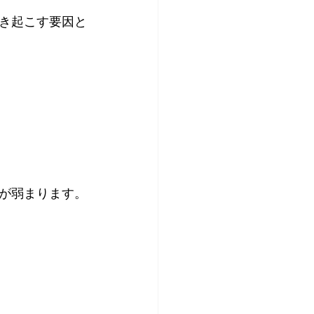
き起こす要因と
が弱まります。