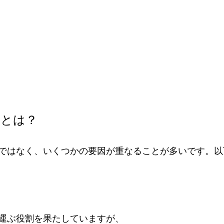
因とは？
ではなく、いくつかの要因が重なることが多いです。以
運ぶ役割を果たしていますが、