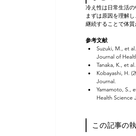
冷え性は日常生活の
まずは原因を理解し
継続することで体質
参考文献
Suzuki, M., et al.
Journal of Healt
Tanaka, K., et al.
Kobayashi, H. (2
Journal.
Yamamoto, S., et 
Health Science 
この記事の