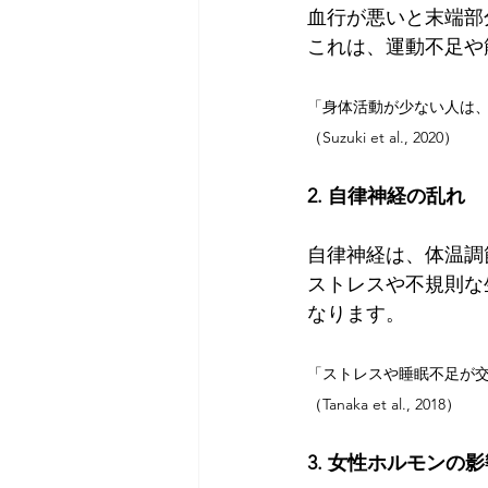
血行が悪いと末端部
これは、運動不足や
「身体活動が少ない人は
（Suzuki et al., 2020）
2. 自律神経の乱れ
自律神経は、体温調
ストレスや不規則な
なります。
「ストレスや睡眠不足が
（Tanaka et al., 2018）
3. 女性ホルモンの影