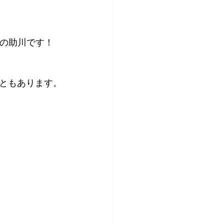
】の助川です！
ともあります。