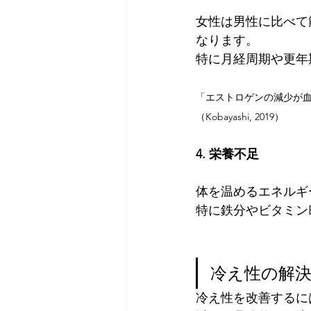
女性は男性に比べて
なります。
特に月経周期や更年
「エストロゲンの減少が
（Kobayashi, 2019）
4. 栄養不足
体を温めるエネルギ
特に鉄分やビタミン
冷え性の解
冷え性を改善するに