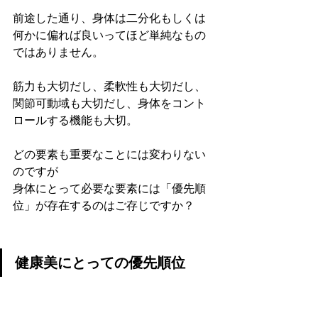
前途した通り、身体は二分化もしくは
何かに偏れば良いってほど単純なもの
ではありません。
筋力も大切だし、柔軟性も大切だし、
関節可動域も大切だし、身体をコント
ロールする機能も大切。
どの要素も重要なことには変わりない
のですが
身体にとって必要な要素には「優先順
位」が存在するのはご存じですか？
健康美にとっての優先順位