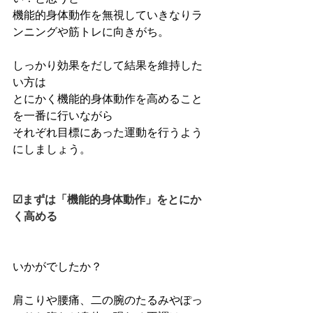
機能的身体動作を無視していきなりラ
ンニングや筋トレに向きがち。
しっかり効果をだして結果を維持した
い方は
とにかく機能的身体動作を高めること
を一番に行いながら
それぞれ目標にあった運動を行うよう
にしましょう。
☑まずは「機能的身体動作」をとにか
く高める
いかがでしたか？
肩こりや腰痛、二の腕のたるみやぽっ