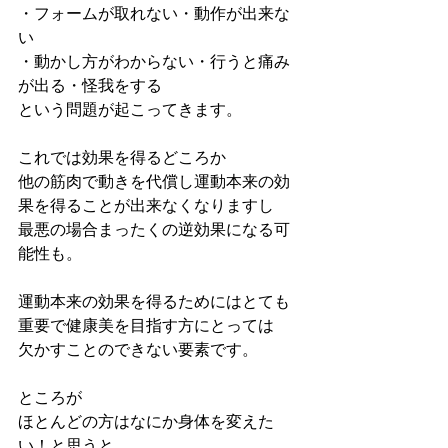
・フォームが取れない・動作が出来な
い
・動かし方がわからない・行うと痛み
が出る・怪我をする
という問題が起こってきます。
これでは効果を得るどころか
他の筋肉で動きを代償し運動本来の効
果を得ることが出来なくなりますし
最悪の場合まったくの逆効果になる可
能性も。
運動本来の効果を得るためにはとても
重要で健康美を目指す方にとっては
欠かすことのできない要素です。
ところが
ほとんどの方はなにか身体を変えた
い！と思うと