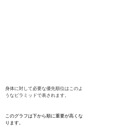
身体に対して必要な優先順位はこのよ
うなピラミッドで表されます。
このグラフは下から順に重要が高くな
ります。