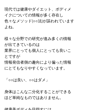
現代では健康やダイエット、ボディメ
イクについての情報が多く存在し
色々なメソッド(○○法)が謳われています
よね。
様々な分野での研究が進み多くの情報
が出てきているのは
業界にとっても個人にとっても良いこ
とですが
情報発信者側の趣向により偏った情報
にとてもなりやすくなっています。
「○○は良い、○○はダメ」
身体はこんな二分化することができる
ほど単純なものではありません。
健康美ボディを目指すには