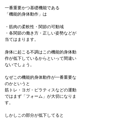
一番重要かつ基礎機能である
「機能的身体動作」は
・筋肉の柔軟性・関節の可動域
・各関節の働き方・正しい姿勢などが
当てはまります。
身体に起こる不調はこの機能的身体動
作が低下しているからといって間違い
ないでしょう。
なぜこの機能的身体動作が一番重要な
のかというと
筋トレ・ヨガ・ピラティスなどの運動
ではまず「フォーム」が大切になりま
す。
しかしこの部分が低下してると