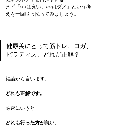
まず「○○は良い、○○はダメ」という考
えを一回取っ払ってみましょう。
健康美にとって筋トレ、ヨガ、
ピラティス、どれが正解？
結論から言います。
どれも正解です。
厳密にいうと
どれも行った方が良い。