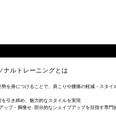
姿勢チェック・姿勢改善の体験を申込む
パーソナルトレーニングとは
い姿勢を身につけることで、肩こりや腰痛の軽減・スタイ
体型を引き締め、魅力的なスタイルを実現
アップ・脚痩せ: 部分的なシェイプアップを目指す専門