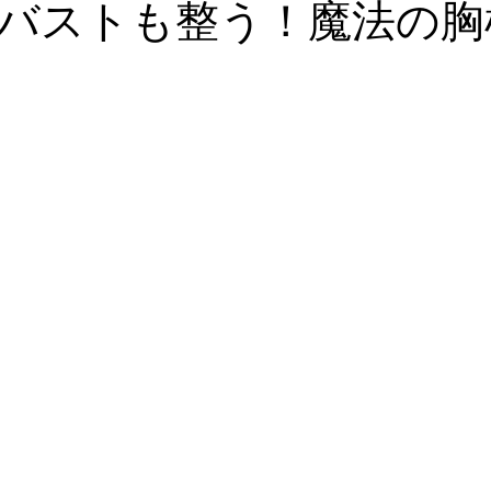
バストも整う！魔法の胸