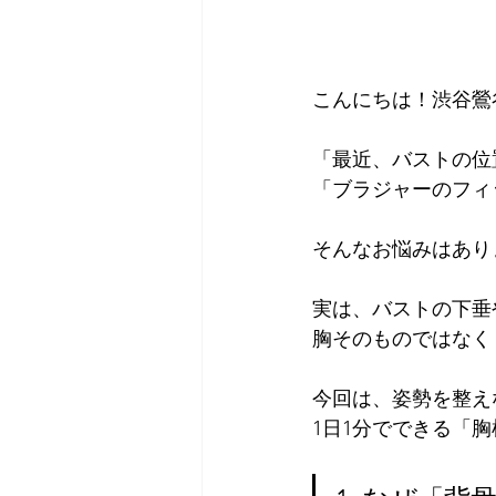
こんにちは！渋谷鶯
「最近、バストの位
「ブラジャーのフィ
そんなお悩みはあり
実は、バストの下垂
胸そのものではなく
今回は、姿勢を整え
1日1分でできる「