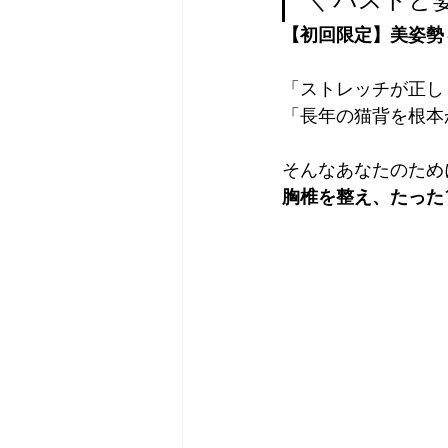
【初回限定】美姿勢
「ストレッチが正し
「長年の猫背を根本
そんなあなたのため
胸椎を整え、たった