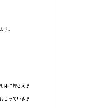
ます。
を床に押さえま
ねじっていきま