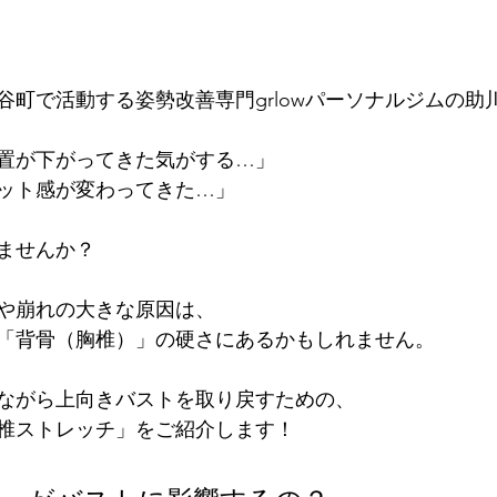
谷町で活動する姿勢改善専門grlowパーソナルジムの助
置が下がってきた気がする…」 
ット感が変わってきた…」 
ませんか？
や崩れの大きな原因は、
「背骨（胸椎）」の硬さにあるかもしれません。
ながら上向きバストを取り戻すための、
胸椎ストレッチ」をご紹介します！