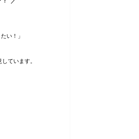
りたい！」
 
意しています。