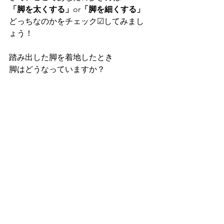
「脚を太くする」
or
「脚を細くする」
どっちなのかをチェック☑してみまし
ょう！
踏み出した脚を着地したとき
脚はどうなっていますか？