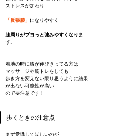
ストレスが加わり
「反張膝」
になりやすく
膝周りがブヨっと弛みやすくなりま
す。
着地の時に膝が伸びきってる方は
マッサージや筋トレをしても
歩き方を変えない限り思うように結果
が出ない可能性が高い
ので要注意です！
歩くときの注意点
まず意識してほしいのが