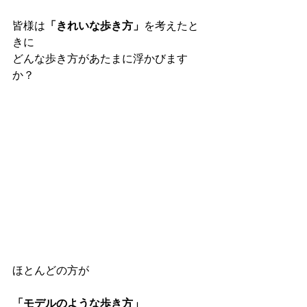
皆様は
「きれいな歩き方」
を考えたと
きに
どんな歩き方があたまに浮かびます
か？
ほとんどの方が
「モデルのような歩き方」