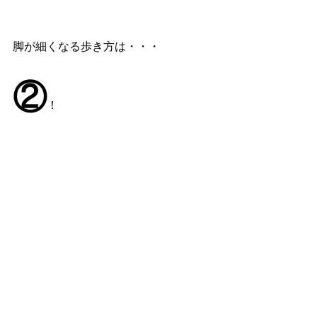
脚が細くなる歩き方は・・・
②
！