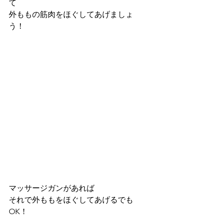
て
外ももの筋肉をほぐしてあげましょ
う！
マッサージガンがあれば
それで外ももをほぐしてあげるでも
OK！