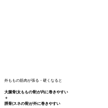
外ももの筋肉が張る・硬くなると
大腿骨(太ももの骨)が内に巻きやすい
＋
脛骨(スネの骨)が外に巻きやすい