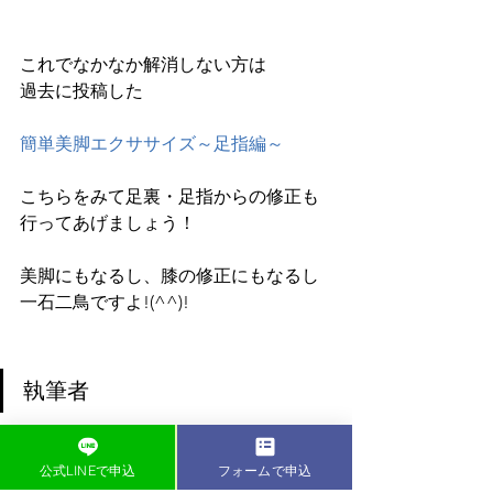
これでなかなか解消しない方は
過去に投稿した
簡単美脚エクササイズ～足指編～
こちらをみて足裏・足指からの修正も
行ってあげましょう！
美脚にもなるし、膝の修正にもなるし
一石二鳥ですよ!(^^)!
執筆者
公式LINEで申込
フォームで申込