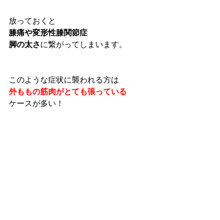
放っておくと
膝痛や変形性膝関節症
脚の太さ
に繋がってしまいます。
このような症状に襲われる方は
外ももの筋肉がとても張っている
ケースが多い！