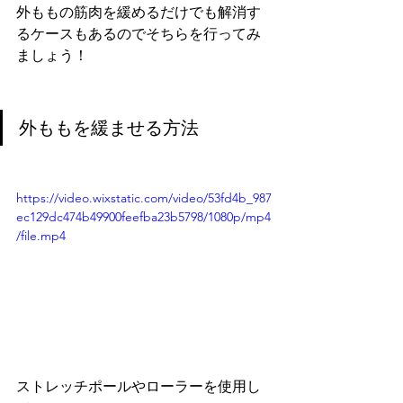
外ももの筋肉を緩めるだけでも解消す
るケースもあるのでそちらを行ってみ
ましょう！
外ももを緩ませる方法
https://video.wixstatic.com/video/53fd4b_987
ec129dc474b49900feefba23b5798/1080p/mp4
/file.mp4
ストレッチポールやローラーを使用し