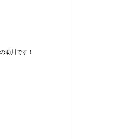
】の助川です！