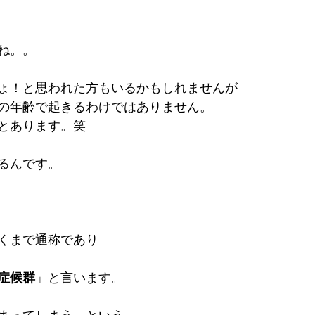
ね。。
ょ！と思われた方もいるかもしれませんが
の年齢で起きるわけではありません。
とあります。笑
こるんです。
くまで通称であり
症候群
」と言います。