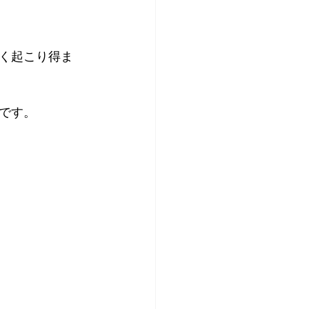
く起こり得ま
です。