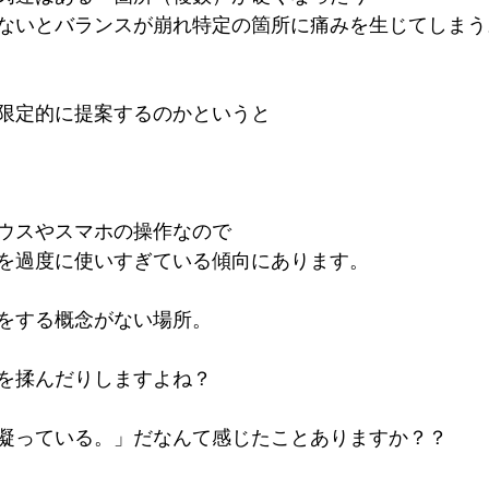
ないとバランスが崩れ特定の箇所に痛みを生じてしまう
限定的に提案するのかというと
ウスやスマホの操作なので
を過度に使いすぎている傾向にあります。
をする概念がない場所。
を揉んだりしますよね？
凝っている。」だなんて感じたことありますか？？