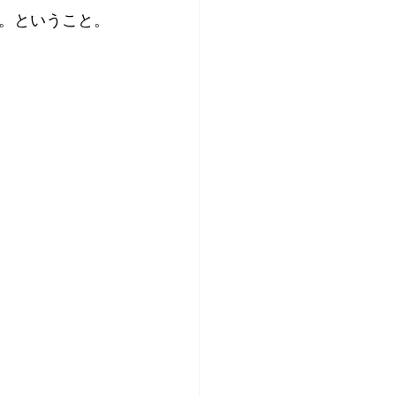
。ということ。