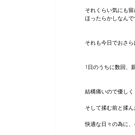
それくらい気にも留
ほったらかしなんで
それも今日でおさら
1日のうちに数回、親
結構痛いので優しく
そして揉む前と揉ん
快適な日々の為に、