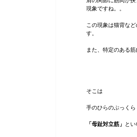
肩の関節に筋肉が挟
現象ですね。。
この現象は猫背など
す。
また、特定のある筋
そこは
手のひらのぷっくら
「母趾対立筋」
とい