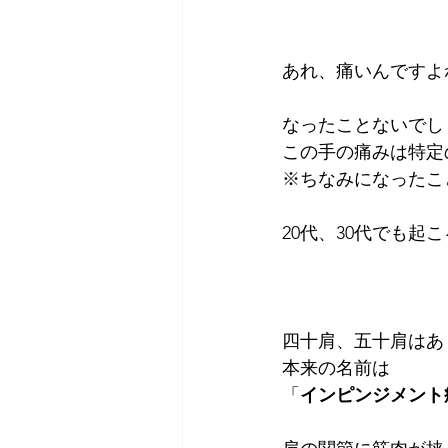
あれ、痛いんですよ
なったことないでし
この手の痛みは特定
※ちなみになったこ
20代、30代でも起
四十肩、五十肩はあ
本来の名前は
「
インピンジメント