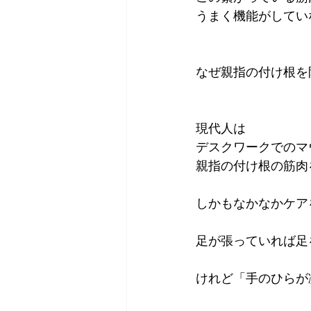
うまく機能がしてい
なぜ親指の付け根を
現代人は
デスクワークでのマ
親指の付け根の筋肉
しかもなかなかケア
足が張っていれば足
けれど「手のひらが