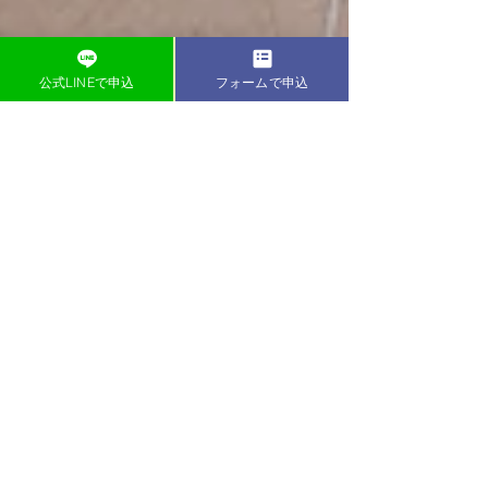
公式LINEで申込
フォームで申込